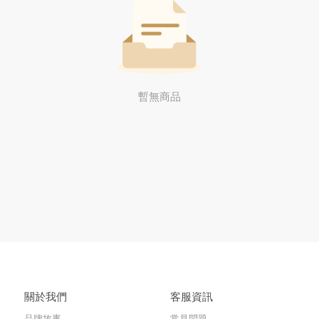
暫無商品
關於我們
客服資訊
品牌故事
常見問題