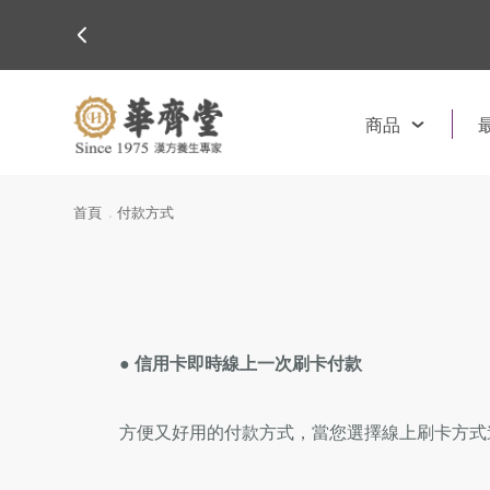
商品
首頁
付款方式
● 信用卡即時線上一次刷卡付款
方便又好用的付款方式，當您選擇線上刷卡方式